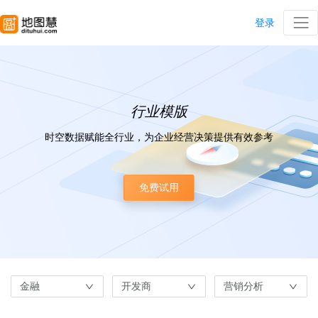
登录
行业模版
时空数据赋能全行业，为企业经营决策提供有效参考
免费试用
金融
开发商
营销分析