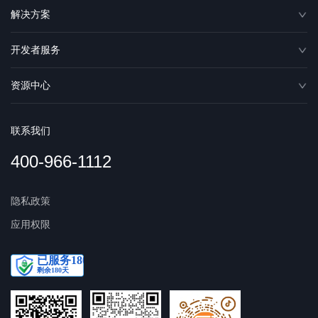
解决方案
开发者服务
资源中心
联系我们
400-966-1112
隐私政策
应用权限