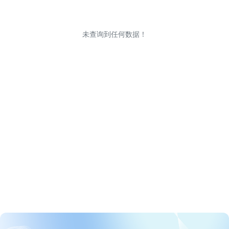
未查询到任何数据！