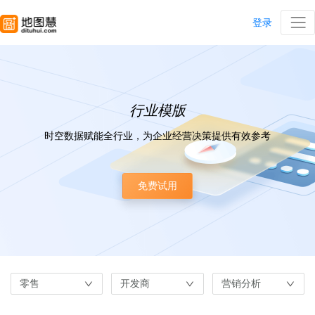
登录
行业模版
时空数据赋能全行业，为企业经营决策提供有效参考
免费试用
零售
开发商
营销分析