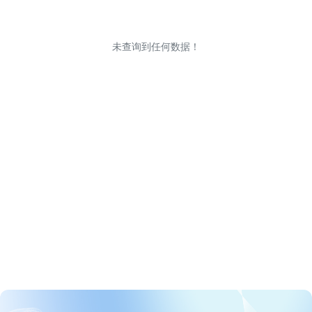
未查询到任何数据！