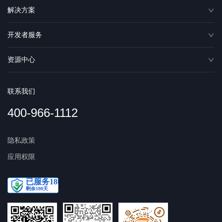
解决方案
开发者服务
资源中心
联系我们
400-966-1112
隐私政策
应用权限