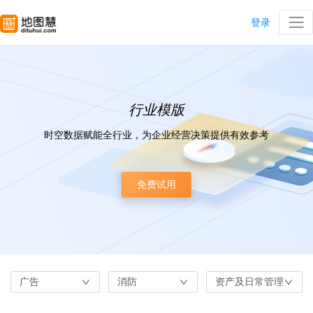
登录
行业模版
时空数据赋能全行业，为企业经营决策提供有效参考
免费试用
广告
消防
资产及日常管理