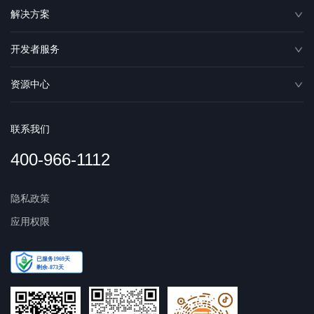
解决方案
开发者服务
资源中心
联系我们
400-966-1112
隐私政策
应用权限