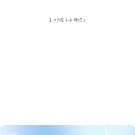
未查询到任何数据！