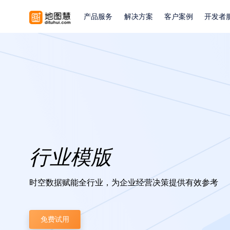
产品服务
解决方案
客户案例
开发者
行业模版
时空数据赋能全行业，为企业经营决策提供有效参考
免费试用