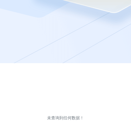
未查询到任何数据！