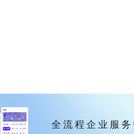
全流程企业服务