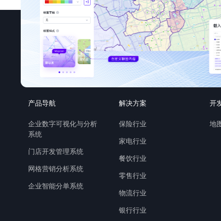
产品导航
解决方案
开
企业数字可视化与分析
保险行业
地图
系统
家电行业
门店开发管理系统
餐饮行业
网格营销分析系统
零售行业
企业智能分单系统
物流行业
银行行业