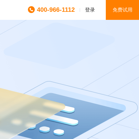
400-966-1112
登录
免费试用