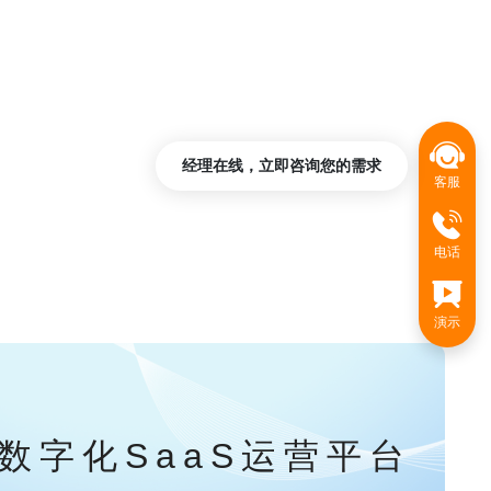
经理在线，立即咨询您的需求
客服
电话
演示
数字化SaaS运营平台