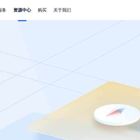
服务
资源中心
购买
关于我们