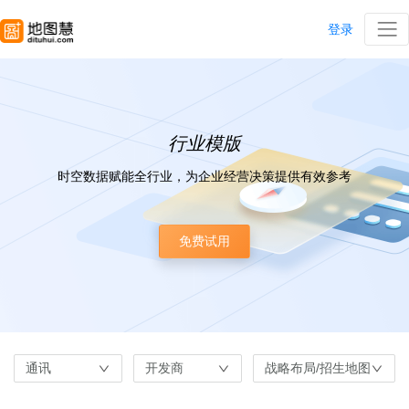
登录
行业模版
时空数据赋能全行业，为企业经营决策提供有效参考
免费试用
通讯
开发商
战略布局/招生地图