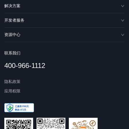
解决方案
开发者服务
资源中心
联系我们
400-966-1112
隐私政策
应用权限