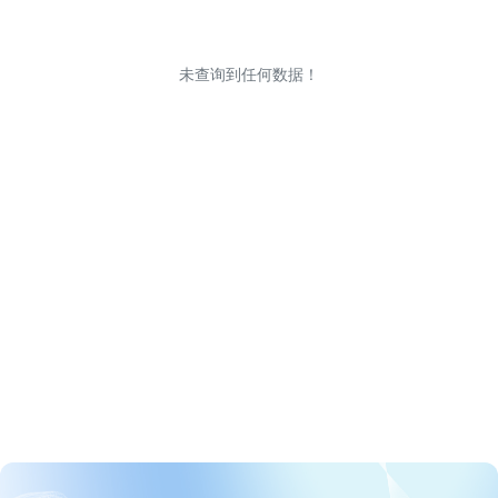
未查询到任何数据！