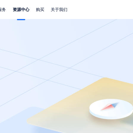
服务
资源中心
购买
关于我们