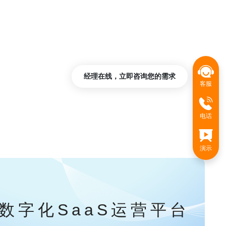
经理在线，立即咨询您的需求
客服
电话
演示
数字化SaaS运营平台