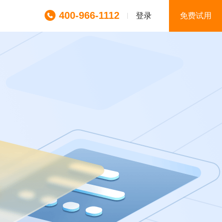
400-966-1112
登录
免费试用