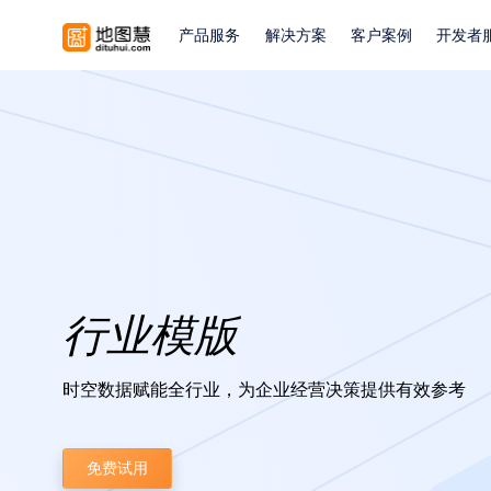
产品服务
解决方案
客户案例
开发者
行业模版
时空数据赋能全行业，为企业经营决策提供有效参考
免费试用