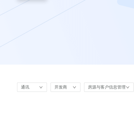
通讯
开发商
房源与客户信息管理