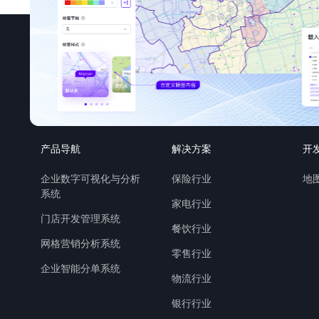
产品导航
解决方案
开
企业数字可视化与分析
保险行业
地图
系统
家电行业
门店开发管理系统
餐饮行业
网格营销分析系统
零售行业
企业智能分单系统
物流行业
银行行业