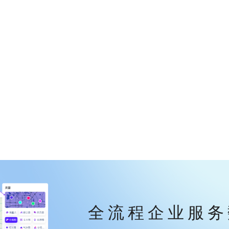
全流程企业服务