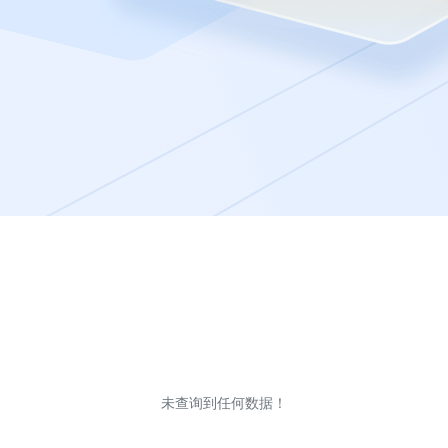
未查询到任何数据！