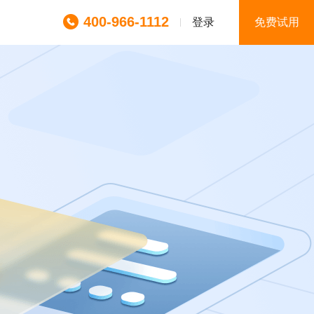
400-966-1112
登录
免费试用