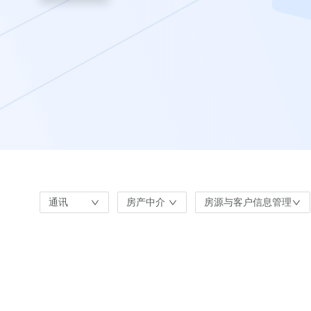
通讯
房产中介
房源与客户信息管理