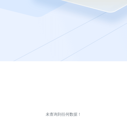
未查询到任何数据！