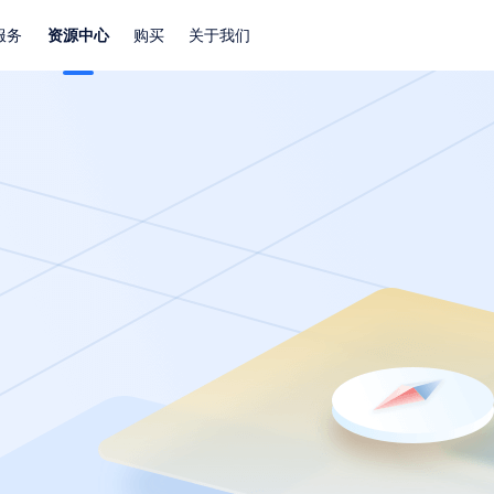
服务
资源中心
购买
关于我们