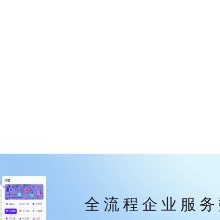
全流程企业服务