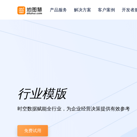
产品服务
解决方案
客户案例
开发者
行业模版
时空数据赋能全行业，为企业经营决策提供有效参考
免费试用