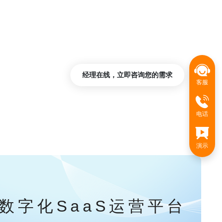
经理在线，立即咨询您的需求
客服
电话
演示
数字化SaaS运营平台