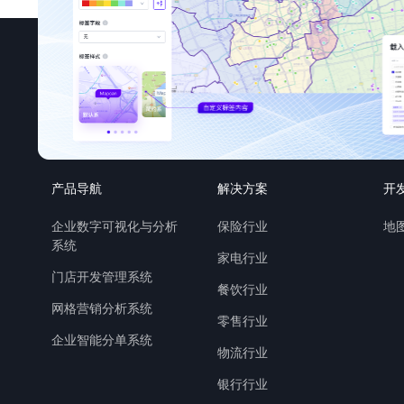
产品导航
解决方案
开
企业数字可视化与分析
保险行业
地图
系统
家电行业
门店开发管理系统
餐饮行业
网格营销分析系统
零售行业
企业智能分单系统
物流行业
银行行业