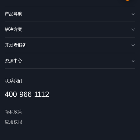
产品导航
解决方案
开发者服务
资源中心
联系我们
400-966-1112
隐私政策
应用权限