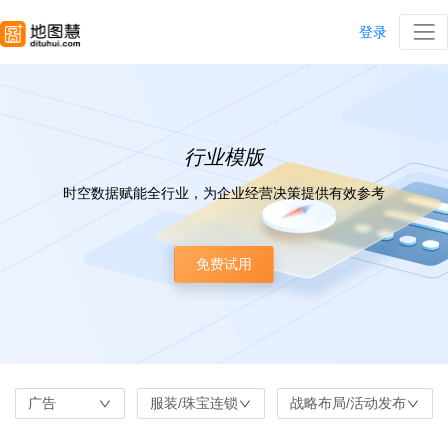
登录
行业模版
时空数据赋能全行业，为企业经营决策提供有效参考
免费试用
广告
服装/珠宝连锁
战略布局/活动发布