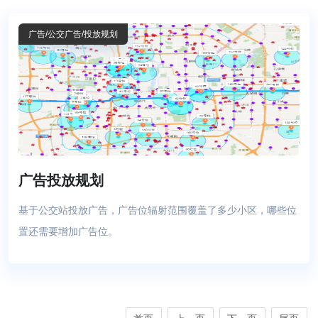
广告
/公交广告
/投放规划
广告投放规划
基于公交站投放广告，广告位辐射范围覆盖了多少小区，哪些位
置还需要增加广告位。