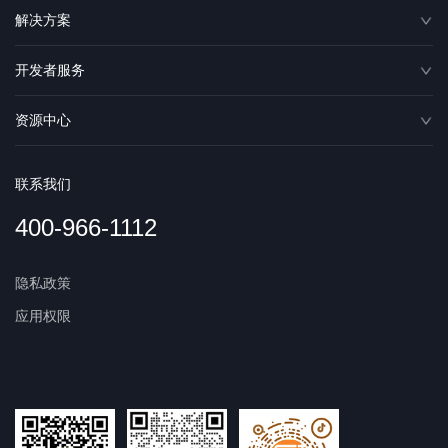
解决方案
开发者服务
资源中心
联系我们
400-966-1112
隐私政策
应用权限