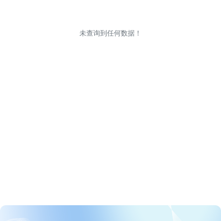
未查询到任何数据！