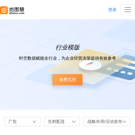
登录
行业模版
时空数据赋能全行业，为企业经营决策提供有效参考
免费试用
广告
生鲜配送
战略布局/活动发布