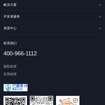
解决方案
开发者服务
资源中心
联系我们
400-966-1112
隐私政策
应用权限