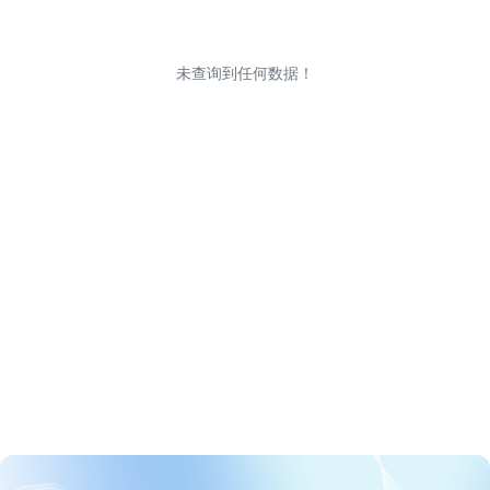
未查询到任何数据！