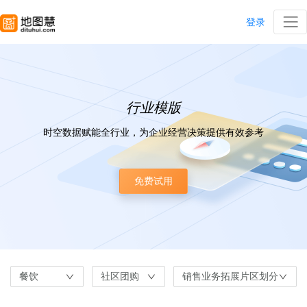
登录
行业模版
时空数据赋能全行业，为企业经营决策提供有效参考
免费试用
餐饮
社区团购
销售业务拓展片区划分