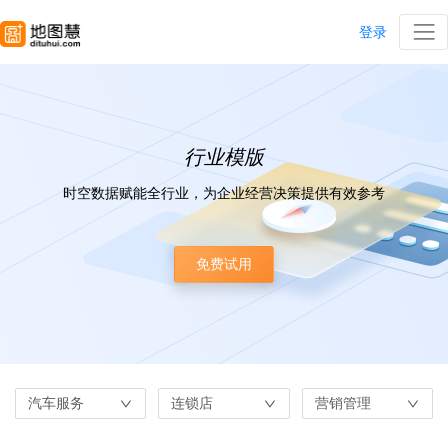
登录
行业模版
时空数据赋能全行业，为企业经营决策提供有效参考
免费试用
汽车服务
连锁店
营销管理