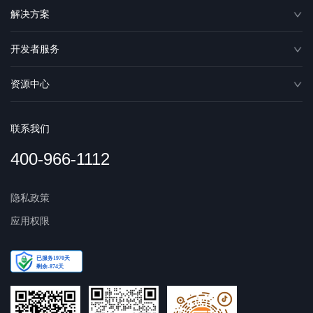
解决方案
开发者服务
资源中心
联系我们
400-966-1112
隐私政策
应用权限