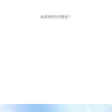
未查询到任何数据！