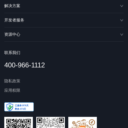
解决方案
开发者服务
资源中心
联系我们
400-966-1112
隐私政策
应用权限