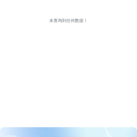
未查询到任何数据！