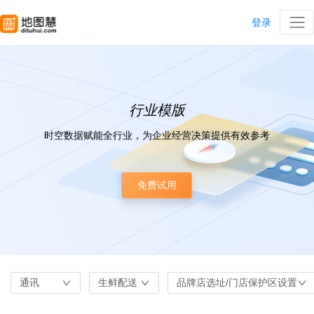
登录
行业模版
时空数据赋能全行业，为企业经营决策提供有效参考
免费试用
通讯
生鲜配送
品牌店选址/门店保护区设置