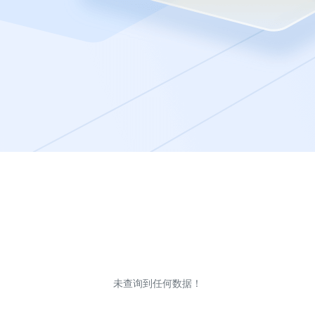
未查询到任何数据！