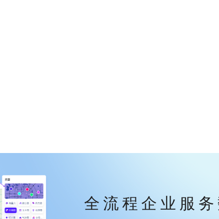
全流程企业服务