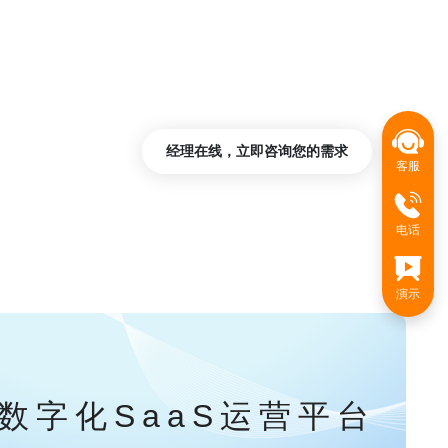
经理在线，立即咨询您的需求
客服
电话
演示
数字化SaaS运营平台