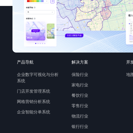
产品导航
解决方案
开
企业数字可视化与分析
保险行业
地图
系统
家电行业
门店开发管理系统
餐饮行业
网格营销分析系统
零售行业
企业智能分单系统
物流行业
银行行业