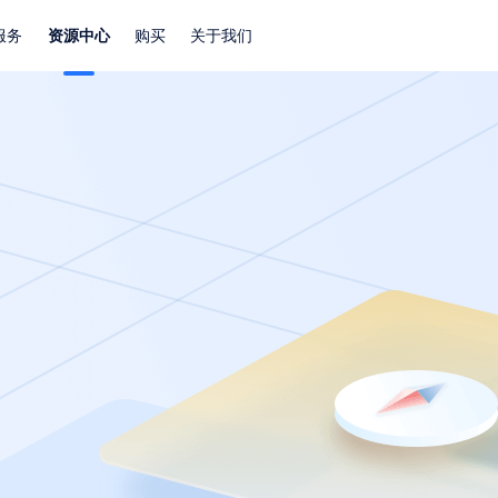
服务
资源中心
购买
关于我们