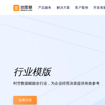
产品服务
解决方案
客户案例
开发者
行业模版
时空数据赋能全行业，为企业经营决策提供有效参考
免费试用