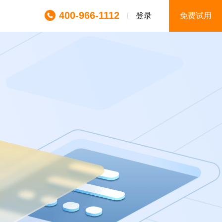
400-966-1112
登录
免费试用