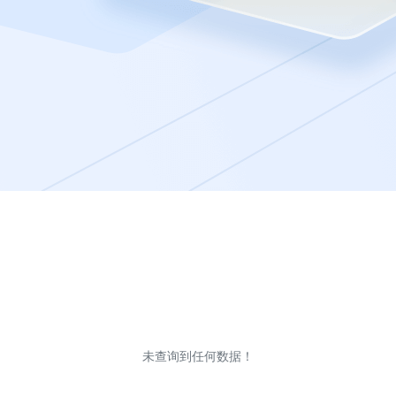
未查询到任何数据！