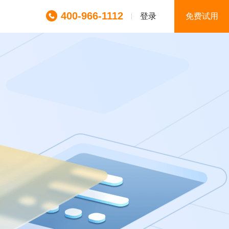
400-966-1112
登录
免费试用