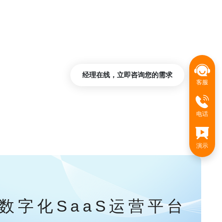
经理在线，立即咨询您的需求
客服
电话
演示
数字化SaaS运营平台