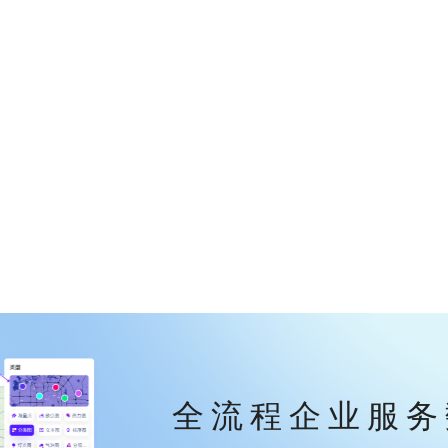
全流程企业服务