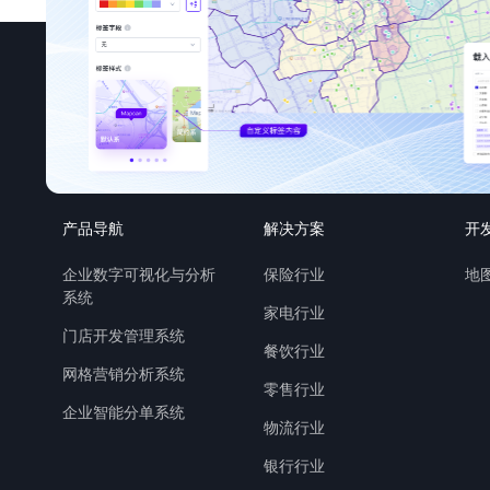
产品导航
解决方案
开
企业数字可视化与分析
保险行业
地图
系统
家电行业
门店开发管理系统
餐饮行业
网格营销分析系统
零售行业
企业智能分单系统
物流行业
银行行业