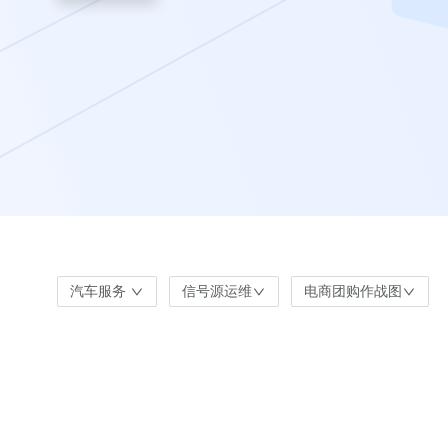
汽车服务
信号源运维
电商团购作战图