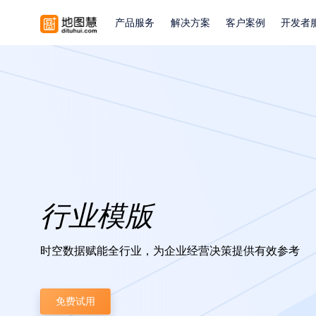
产品服务
解决方案
客户案例
开发者
行业模版
时空数据赋能全行业，为企业经营决策提供有效参考
免费试用