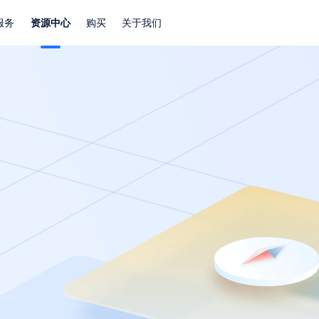
服务
资源中心
购买
关于我们