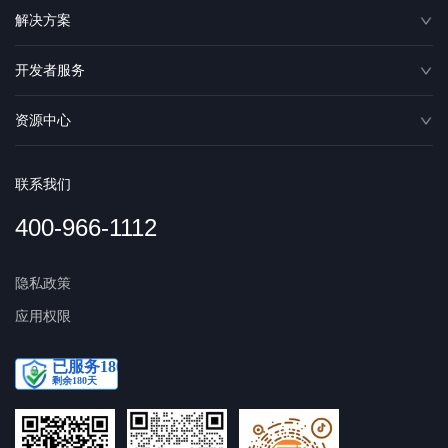
解决方案
开发者服务
资源中心
联系我们
400-966-1112
隐私政策
应用权限