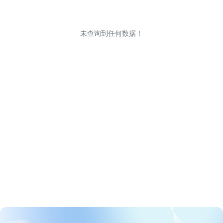
未查询到任何数据！