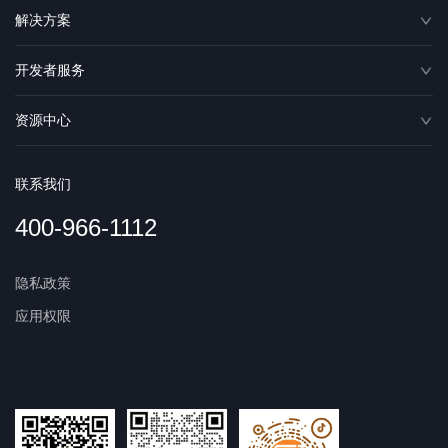
解决方案
开发者服务
资源中心
联系我们
400-966-1112
隐私政策
应用权限