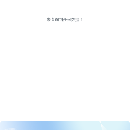
未查询到任何数据！